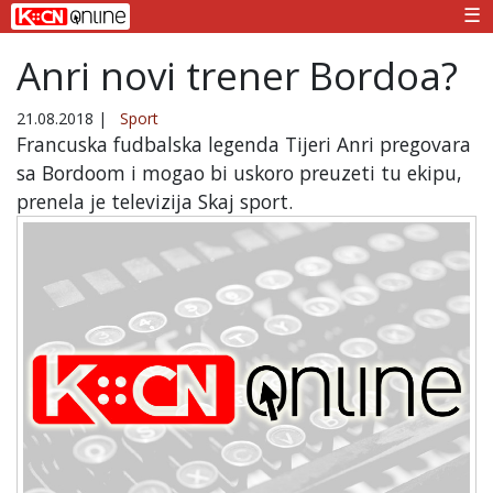
☰
Anri novi trener Bordoa?
21.08.2018
|
Sport
Francuska fudbalska legenda Tijeri Anri pregovara
sa Bordoom i mogao bi uskoro preuzeti tu ekipu,
prenela je televizija Skaj sport.