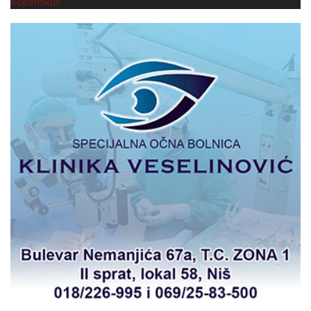
Kopernikus