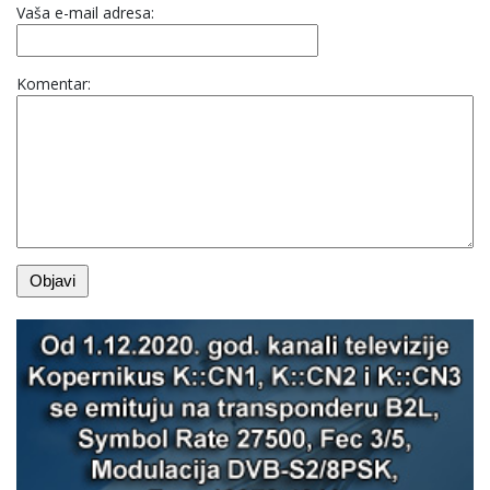
Vaša e-mail adresa:
Komentar: