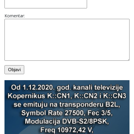
Komentar: