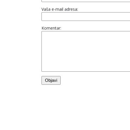
Vaša e-mail adresa:
Komentar: