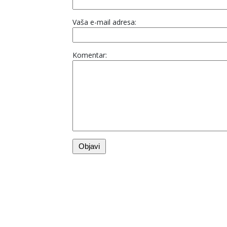
Vaša e-mail adresa:
Komentar: