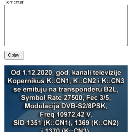
Komentar: