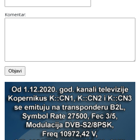
Komentar: