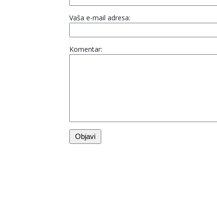
Vaša e-mail adresa:
Komentar: