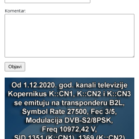
Komentar: