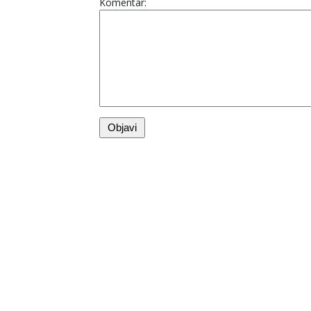
Komentar: