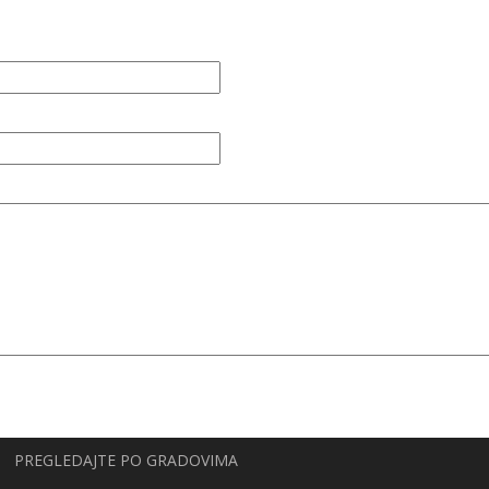
PREGLEDAJTE PO GRADOVIMA