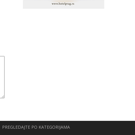
PREGLEDAJTE PO KATEGORIJAMA