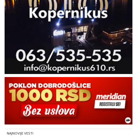
NAJNOVIJE VESTI