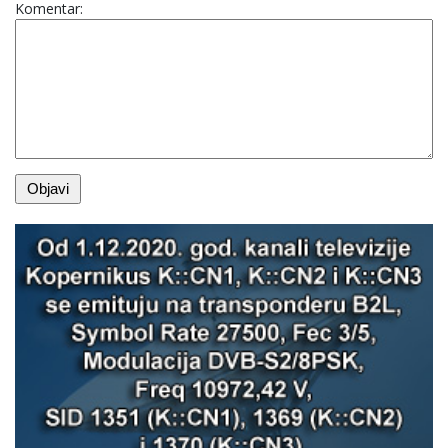
Komentar: