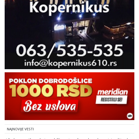
NAJNOVIJE VESTI