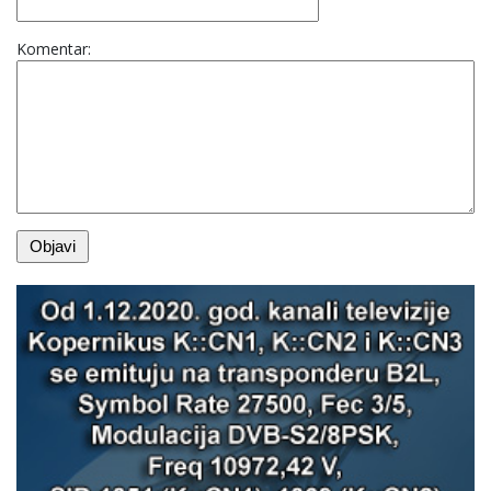
Komentar: