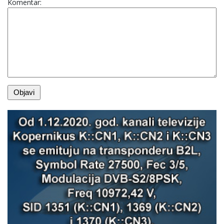
Komentar: