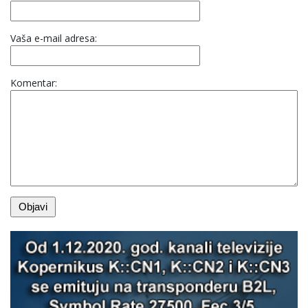
Vaša e-mail adresa:
Komentar: