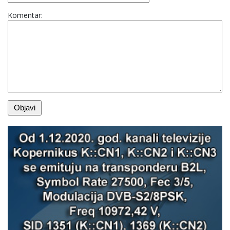
Komentar: