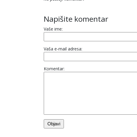
Napišite komentar
Vaše ime:
Vaša e-mail adresa:
Komentar: