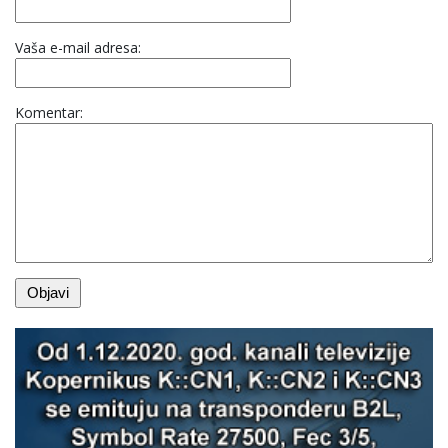
Vaša e-mail adresa:
Komentar: