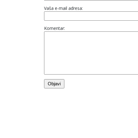
Vaša e-mail adresa:
Komentar: