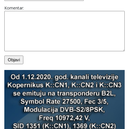
Komentar: