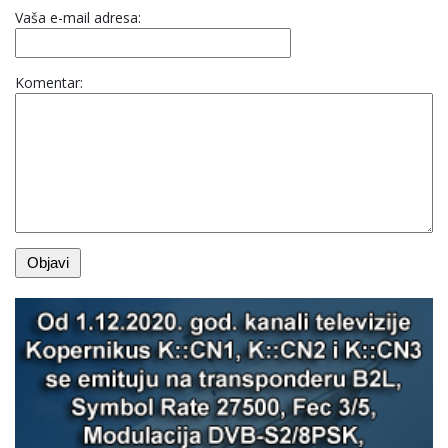
Vaša e-mail adresa:
Komentar: