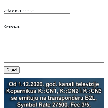
Vaša e-mail adresa:
Komentar: