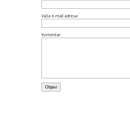
Vaša e-mail adresa:
Komentar: