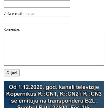
Vaša e-mail adresa:
Komentar: