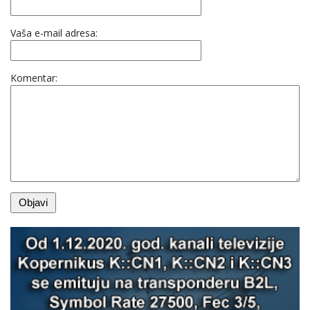
Vaša e-mail adresa:
Komentar: