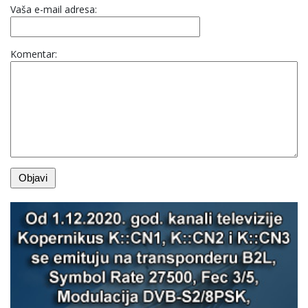
Vaša e-mail adresa:
Komentar: