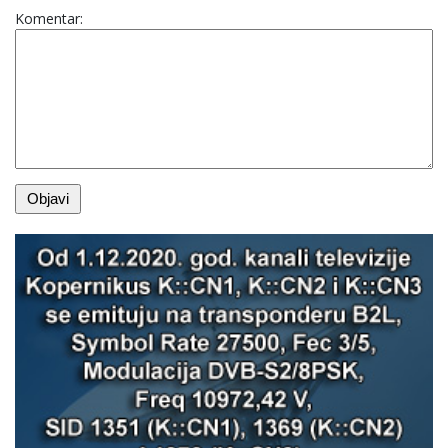
Komentar: