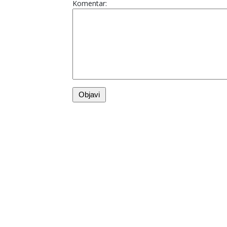
Komentar: