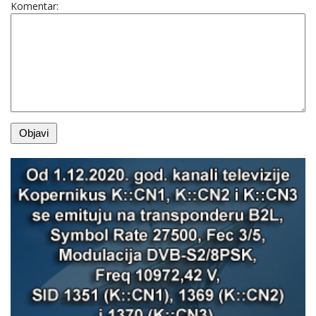
Komentar: