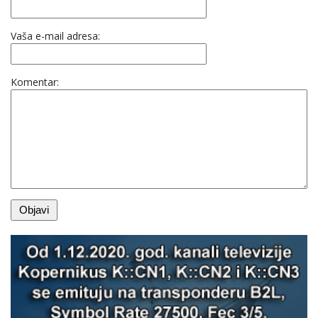
Vaša e-mail adresa:
Komentar: