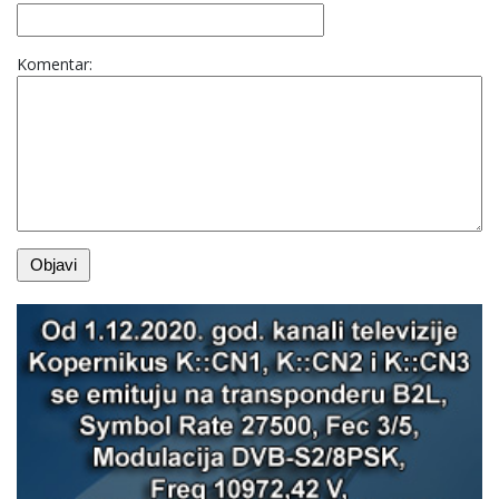
Komentar: