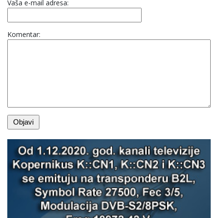
Vaša e-mail adresa:
Komentar: