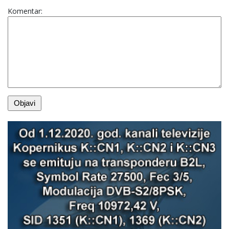
Komentar: