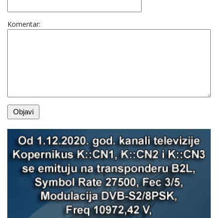
Komentar: