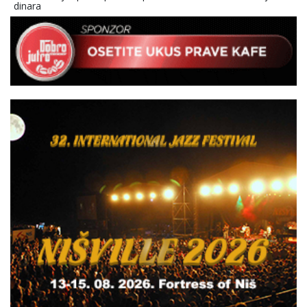
dinara