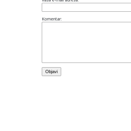
Komentar: