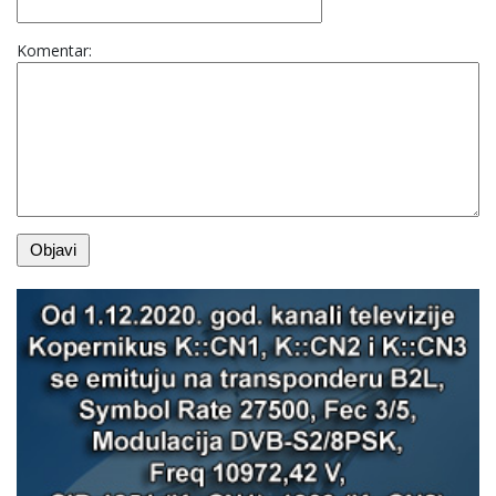
Komentar: