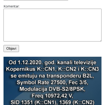
Komentar: