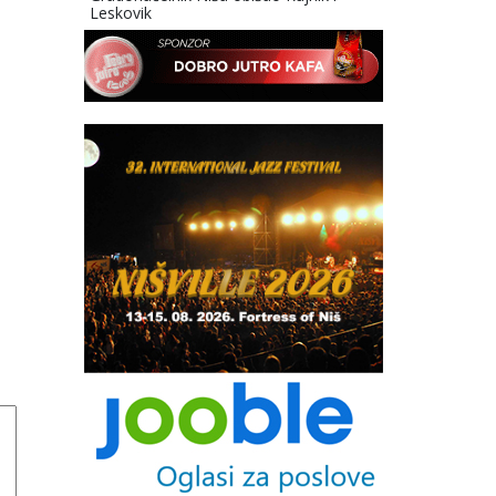
Leskovik