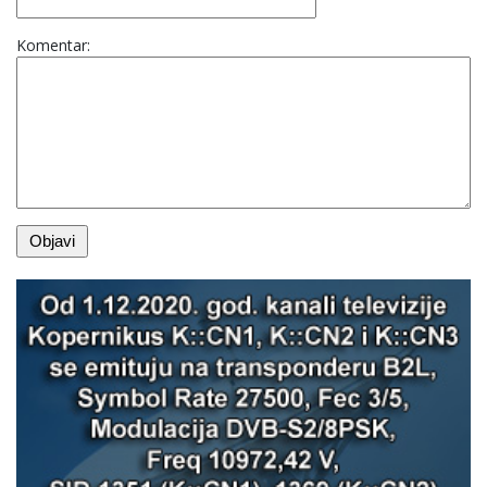
Komentar: