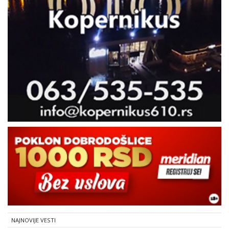
NAJNOVIJE VESTI