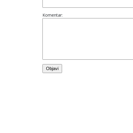
Komentar: