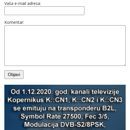
Vaša e-mail adresa:
Komentar: