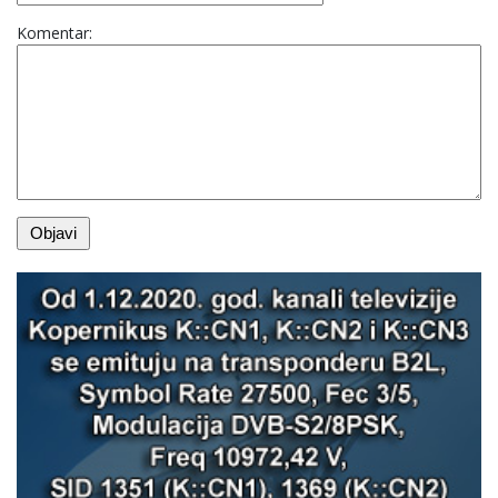
Komentar: