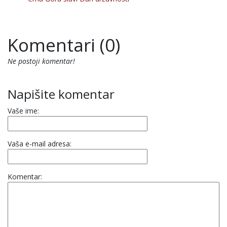
Komentari (0)
Ne postoji komentar!
Napišite komentar
Vaše ime:
Vaša e-mail adresa:
Komentar: