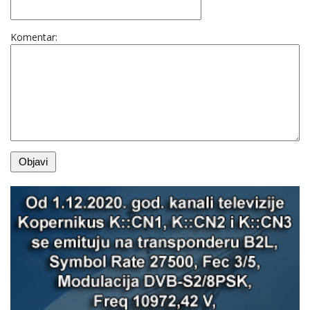
Komentar: