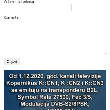
Vaša e-mail adresa:
Komentar: